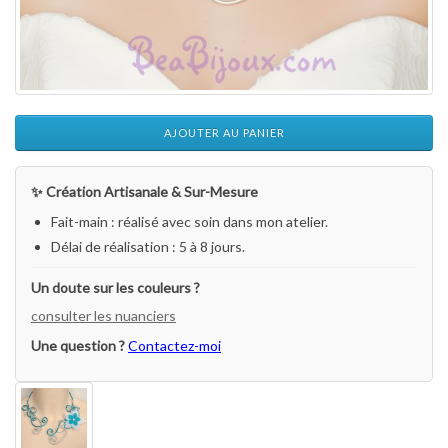
AJOUTER AU PANIER
✨ Création Artisanale & Sur-Mesure
Fait-main : réalisé avec soin dans mon atelier.
Délai de réalisation : 5 à 8 jours.
Un doute sur les couleurs ?
consulter les nuanciers
Une question ?
Contactez-moi