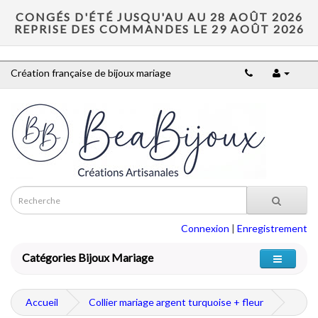
CONGÉS D'ÉTÉ JUSQU'AU AU 28 AOÛT 2026
REPRISE DES COMMANDES LE 29 AOÛT 2026
Création française de bijoux mariage
Connexion
|
Enregistrement
Catégories Bijoux Mariage
Accueil
Collier mariage argent turquoise + fleur