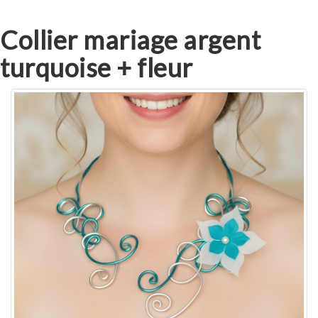
Collier mariage argent
turquoise + fleur