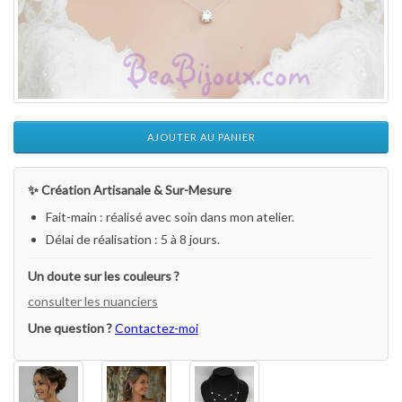
AJOUTER AU PANIER
✨ Création Artisanale & Sur-Mesure
Fait-main : réalisé avec soin dans mon atelier.
Délai de réalisation : 5 à 8 jours.
Un doute sur les couleurs ?
consulter les nuanciers
Une question ?
Contactez-moi