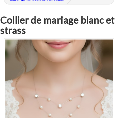
Collier de mariage blanc et
strass