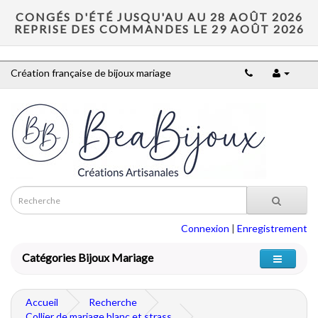
CONGÉS D'ÉTÉ JUSQU'AU AU 28 AOÛT 2026
REPRISE DES COMMANDES LE 29 AOÛT 2026
Création française de bijoux mariage
Connexion
|
Enregistrement
Catégories Bijoux Mariage
Accueil
Recherche
Collier de mariage blanc et strass