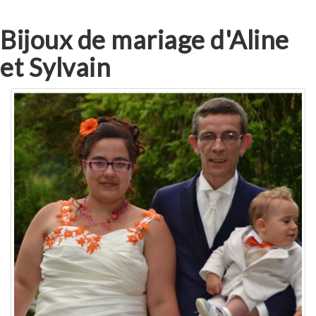
Bijoux de mariage d'Aline
et Sylvain