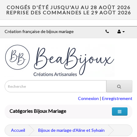
CONGÉS D'ÉTÉ JUSQU'AU AU 28 AOÛT 2026
REPRISE DES COMMANDES LE 29 AOÛT 2026
Création française de bijoux mariage
Connexion
|
Enregistrement
Catégories Bijoux Mariage
Accueil
Bijoux de mariage d'Aline et Sylvain