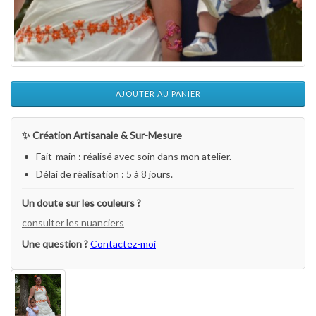
AJOUTER AU PANIER
✨ Création Artisanale & Sur-Mesure
Fait-main : réalisé avec soin dans mon atelier.
Délai de réalisation : 5 à 8 jours.
Un doute sur les couleurs ?
consulter les nuanciers
Une question ?
Contactez-moi