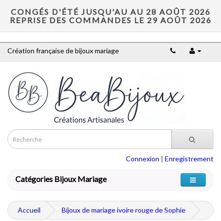
CONGÉS D'ÉTÉ JUSQU'AU AU 28 AOÛT 2026
REPRISE DES COMMANDES LE 29 AOÛT 2026
Création française de bijoux mariage
Connexion
|
Enregistrement
Catégories Bijoux Mariage
Accueil
Bijoux de mariage ivoire rouge de Sophie