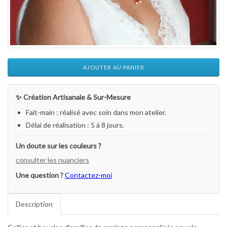
AJOUTER AU PANIER
✨ Création Artisanale & Sur-Mesure
Fait-main : réalisé avec soin dans mon atelier.
Délai de réalisation : 5 à 8 jours.
Un doute sur les couleurs ?
consulter les nuanciers
Une question ?
Contactez-moi
Description