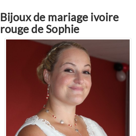
Bijoux de mariage ivoire
rouge de Sophie