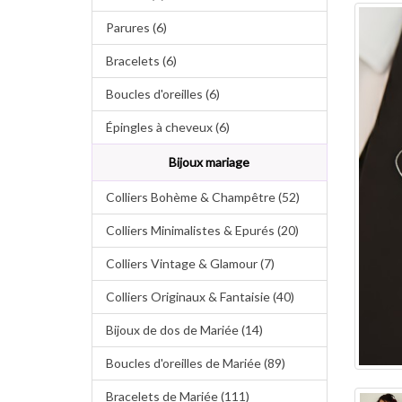
Parures (6)
Bracelets (6)
Boucles d'oreilles (6)
Épingles à cheveux (6)
Bijoux mariage
Colliers Bohème & Champêtre (52)
Colliers Minimalistes & Epurés (20)
Colliers Vintage & Glamour (7)
Colliers Originaux & Fantaisie (40)
Bijoux de dos de Mariée (14)
Boucles d'oreilles de Mariée (89)
Bracelets de Mariée (111)