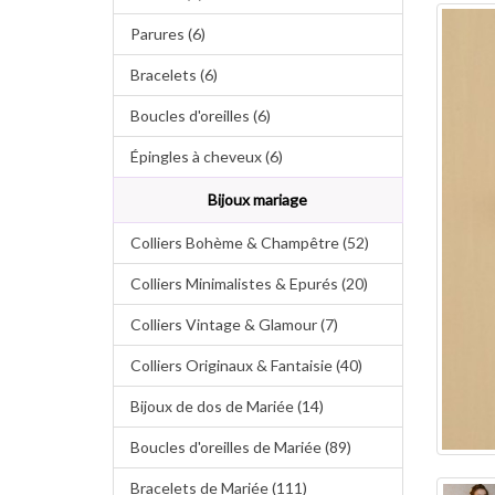
Parures (6)
Bracelets (6)
Boucles d'oreilles (6)
Épingles à cheveux (6)
Bijoux mariage
Colliers Bohème & Champêtre (52)
Colliers Minimalistes & Epurés (20)
Colliers Vintage & Glamour (7)
Colliers Originaux & Fantaisie (40)
Bijoux de dos de Mariée (14)
Boucles d'oreilles de Mariée (89)
Bracelets de Mariée (111)