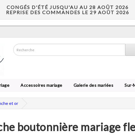
CONGÉS D'ÉTÉ JUSQU'AU AU 28 AOÛT 2026
REPRISE DES COMMANDES LE 29 AOÛT 2026
riage
Accessoires mariage
Galerie des mariées
Sur-
nche et or
he boutonnière mariage fle