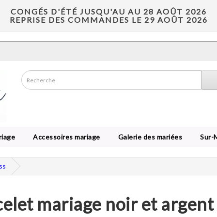
CONGÉS D'ÉTÉ JUSQU'AU AU 28 AOÛT 2026
REPRISE DES COMMANDES LE 29 AOÛT 2026
riage
Accessoires mariage
Galerie des mariées
Sur-
ss
elet mariage noir et argent 