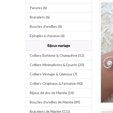
Parures (6)
Bracelets (6)
Boucles d'oreilles (6)
Épingles à cheveux (6)
Bijoux mariage
Colliers Bohème & Champêtre (52)
Colliers Minimalistes & Epurés (20)
Colliers Vintage & Glamour (7)
Colliers Originaux & Fantaisie (40)
Bijoux de dos de Mariée (14)
Boucles d'oreilles de Mariée (89)
Bracelets de Mariée (111)