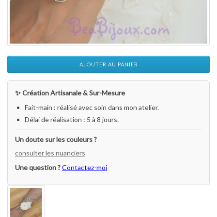
AJOUTER AU PANIER
✨ Création Artisanale & Sur-Mesure
Fait-main : réalisé avec soin dans mon atelier.
Délai de réalisation : 5 à 8 jours.
Un doute sur les couleurs ?
consulter les nuanciers
Une question ?
Contactez-moi