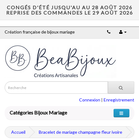
CONGÉS D'ÉTÉ JUSQU'AU AU 28 AOÛT 2026
REPRISE DES COMMANDES LE 29 AOÛT 2026
Création française de bijoux mariage
Connexion
|
Enregistrement
Catégories Bijoux Mariage
Accueil
Bracelet de mariage champagne fleur ivoire