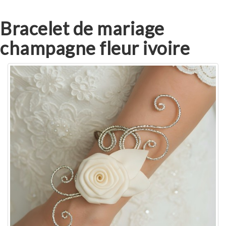
Bracelet de mariage
champagne fleur ivoire