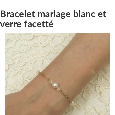
Bracelet mariage blanc et
verre facetté