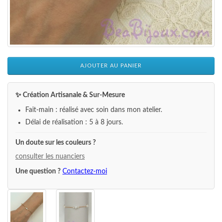
AJOUTER AU PANIER
✨ Création Artisanale & Sur-Mesure
Fait-main : réalisé avec soin dans mon atelier.
Délai de réalisation : 5 à 8 jours.
Un doute sur les couleurs ?
consulter les nuanciers
Une question ?
Contactez-moi