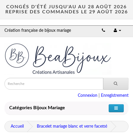
CONGÉS D'ÉTÉ JUSQU'AU AU 28 AOÛT 2026
REPRISE DES COMMANDES LE 29 AOÛT 2026
Création française de bijoux mariage
Connexion
|
Enregistrement
Catégories Bijoux Mariage
Accueil
Bracelet mariage blanc et verre facetté