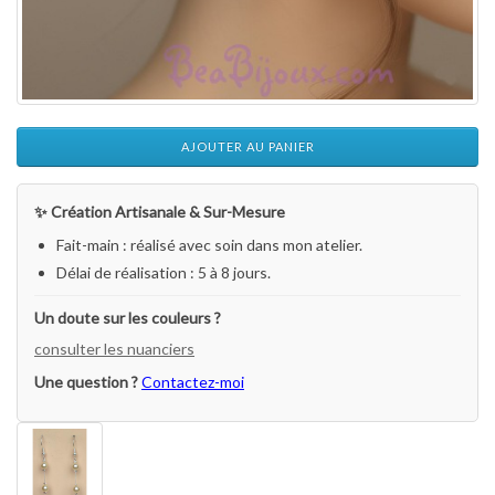
AJOUTER AU PANIER
✨ Création Artisanale & Sur-Mesure
Fait-main : réalisé avec soin dans mon atelier.
Délai de réalisation : 5 à 8 jours.
Un doute sur les couleurs ?
consulter les nuanciers
Une question ?
Contactez-moi