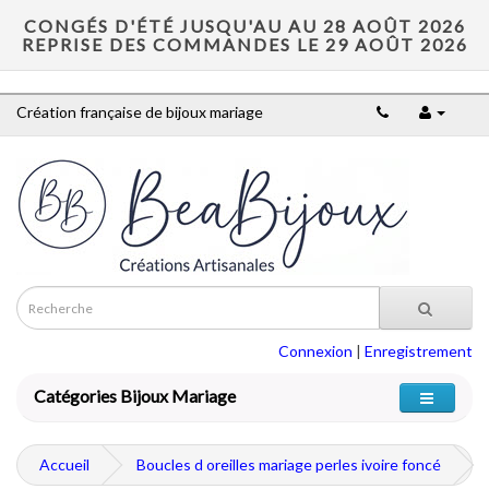
CONGÉS D'ÉTÉ JUSQU'AU AU 28 AOÛT 2026
REPRISE DES COMMANDES LE 29 AOÛT 2026
Création française de bijoux mariage
Connexion
|
Enregistrement
Catégories Bijoux Mariage
Accueil
Boucles d oreilles mariage perles ivoire foncé