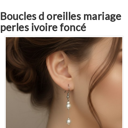
Boucles d oreilles mariage
perles ivoire foncé