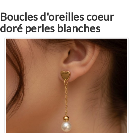
Boucles d'oreilles coeur
doré perles blanches