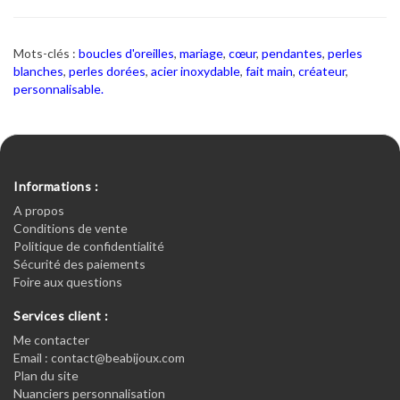
Mots-clés :
boucles d'oreilles
,
mariage
,
cœur
,
pendantes
,
perles
blanches
,
perles dorées
,
acier inoxydable
,
fait main
,
créateur
,
personnalisable.
Informations :
A propos
Conditions de vente
Politique de confidentialité
Sécurité des paiements
Foire aux questions
Services client :
Me contacter
Email : contact@beabijoux.com
Plan du site
Nuanciers personnalisation