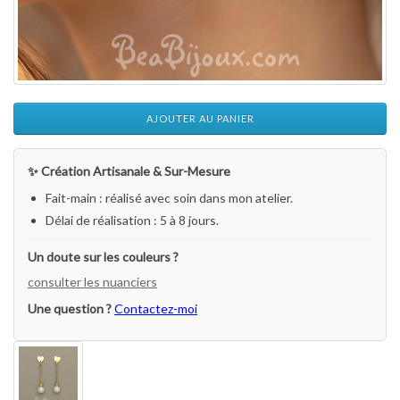
AJOUTER AU PANIER
✨ Création Artisanale & Sur-Mesure
Fait-main : réalisé avec soin dans mon atelier.
Délai de réalisation : 5 à 8 jours.
Un doute sur les couleurs ?
consulter les nuanciers
Une question ?
Contactez-moi