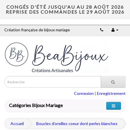
CONGÉS D'ÉTÉ JUSQU'AU AU 28 AOÛT 2026
REPRISE DES COMMANDES LE 29 AOÛT 2026
Création française de bijoux mariage
Connexion
|
Enregistrement
Catégories Bijoux Mariage
Accueil
Boucles d'oreilles coeur doré perles blanches