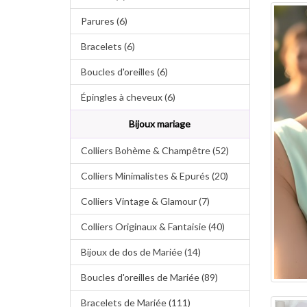
Parures (6)
Bracelets (6)
Boucles d'oreilles (6)
Épingles à cheveux (6)
Bijoux mariage
Colliers Bohème & Champêtre (52)
Colliers Minimalistes & Epurés (20)
Colliers Vintage & Glamour (7)
Colliers Originaux & Fantaisie (40)
Bijoux de dos de Mariée (14)
Boucles d'oreilles de Mariée (89)
Bracelets de Mariée (111)