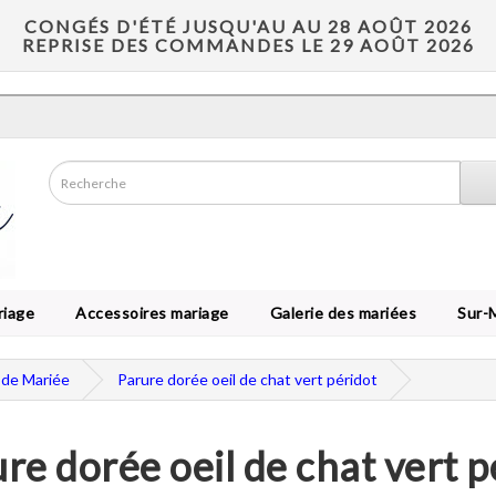
CONGÉS D'ÉTÉ JUSQU'AU AU 28 AOÛT 2026
REPRISE DES COMMANDES LE 29 AOÛT 2026
riage
Accessoires mariage
Galerie des mariées
Sur-
 de Mariée
Parure dorée oeil de chat vert péridot
re dorée oeil de chat vert p