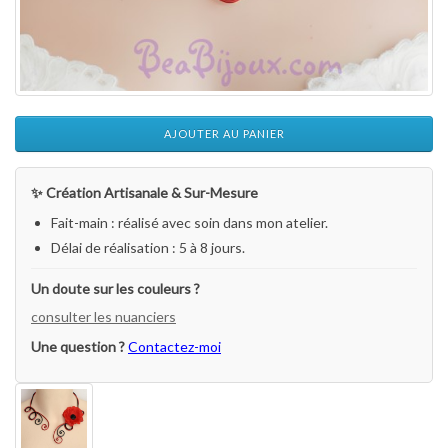
AJOUTER AU PANIER
✨ Création Artisanale & Sur-Mesure
Fait-main : réalisé avec soin dans mon atelier.
Délai de réalisation : 5 à 8 jours.
Un doute sur les couleurs ?
consulter les nuanciers
Une question ?
Contactez-moi