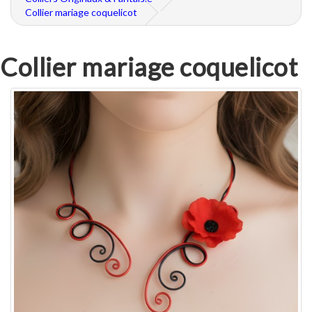
Collier mariage coquelicot
Collier mariage coquelicot