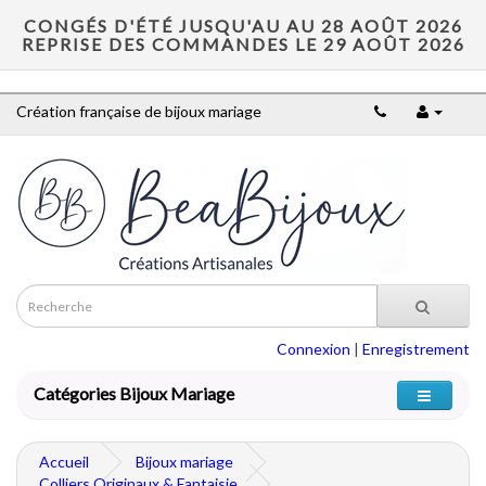
CONGÉS D'ÉTÉ JUSQU'AU AU 28 AOÛT 2026
REPRISE DES COMMANDES LE 29 AOÛT 2026
Création française de bijoux mariage
Connexion
|
Enregistrement
Catégories Bijoux Mariage
Accueil
Bijoux mariage
Colliers Originaux & Fantaisie