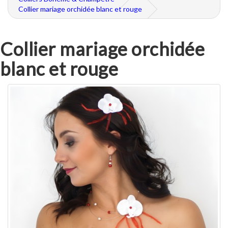
Collier mariage orchidée blanc et rouge
Collier mariage orchidée
blanc et rouge