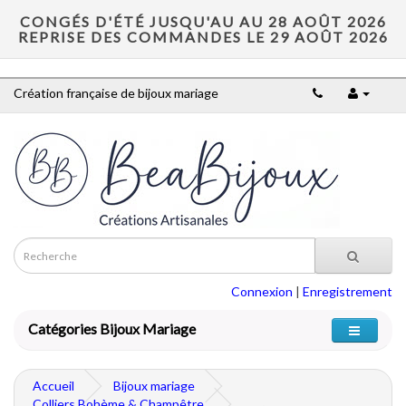
CONGÉS D'ÉTÉ JUSQU'AU AU 28 AOÛT 2026
REPRISE DES COMMANDES LE 29 AOÛT 2026
Création française de bijoux mariage
Connexion
|
Enregistrement
Catégories Bijoux Mariage
Accueil
Bijoux mariage
Colliers Bohème & Champêtre