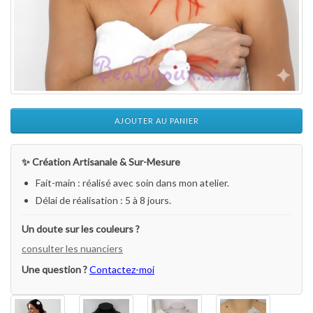
AJOUTER AU PANIER
✨ Création Artisanale & Sur-Mesure
Fait-main : réalisé avec soin dans mon atelier.
Délai de réalisation : 5 à 8 jours.
Un doute sur les couleurs ?
consulter les nuanciers
Une question ?
Contactez-moi