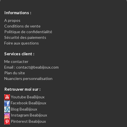
Informations :
A propos
Conditions de vente
Politique de confidentialité
Sécurité des paiements
Foire aux questions
Services client :
Me contacter
Email : contact@beabijoux.com
Plan du site
Nuanciers personnalisation
Retrouver moi sur :
Youtube BeaBijoux
Facebook BeaBijoux
Blog BeaBijoux
Instagram Beabijoux
Pinterest Beabijoux