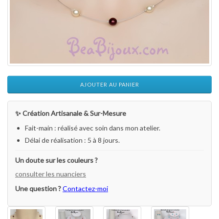
AJOUTER AU PANIER
✨ Création Artisanale & Sur-Mesure
Fait-main : réalisé avec soin dans mon atelier.
Délai de réalisation : 5 à 8 jours.
Un doute sur les couleurs ?
consulter les nuanciers
Une question ?
Contactez-moi