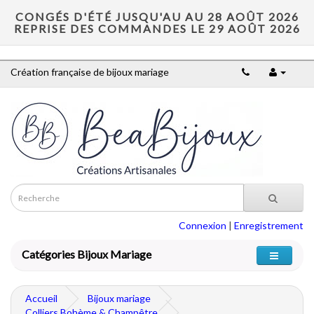
CONGÉS D'ÉTÉ JUSQU'AU AU 28 AOÛT 2026
REPRISE DES COMMANDES LE 29 AOÛT 2026
Création française de bijoux mariage
Connexion
|
Enregistrement
Catégories Bijoux Mariage
Accueil
Bijoux mariage
Colliers Bohème & Champêtre