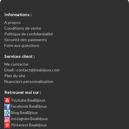
Informations :
A propos
Conditions de vente
Politique de confidentialité
Sécurité des paiements
Foire aux questions
Services client :
Me contacter
Email : contact@beabijoux.com
Plan du site
Nuanciers personnalisation
Retrouver moi sur :
Youtube BeaBijoux
Facebook BeaBijoux
Blog BeaBijoux
Instagram Beabijoux
Pinterest Beabijoux