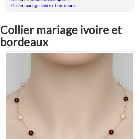
Collier mariage ivoire et bordeaux
Collier mariage ivoire et
bordeaux