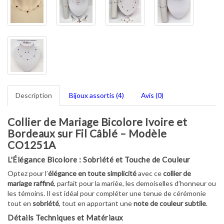
Description
Bijoux assortis (4)
Avis (0)
Collier de Mariage Bicolore Ivoire et
Bordeaux sur Fil Câblé – Modèle
CO1251A
L'Élégance Bicolore : Sobriété et Touche de Couleur
Optez pour l’
élégance en toute simplicité
avec ce
collier de
mariage raffiné
, parfait pour la mariée, les demoiselles d’honneur ou
les témoins. Il est idéal pour compléter une tenue de cérémonie
tout en
sobriété
, tout en apportant une
note de couleur subtile
.
Détails Techniques et Matériaux