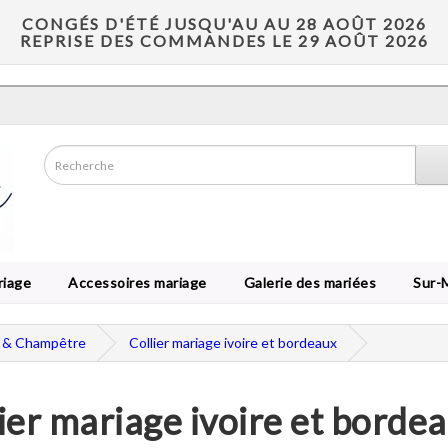
CONGÉS D'ÉTÉ JUSQU'AU AU 28 AOÛT 2026
REPRISE DES COMMANDES LE 29 AOÛT 2026
riage
Accessoires mariage
Galerie des mariées
Sur-
e & Champêtre
Collier mariage ivoire et bordeaux
ier mariage ivoire et borde