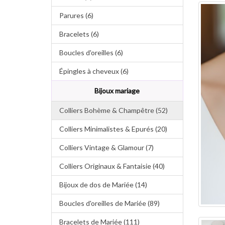
Parures (6)
Bracelets (6)
Boucles d'oreilles (6)
Épingles à cheveux (6)
Bijoux mariage
Colliers Bohème & Champêtre (52)
Colliers Minimalistes & Epurés (20)
Colliers Vintage & Glamour (7)
Colliers Originaux & Fantaisie (40)
Bijoux de dos de Mariée (14)
Boucles d'oreilles de Mariée (89)
Bracelets de Mariée (111)