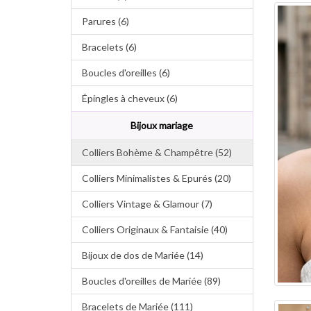
Parures (6)
Bracelets (6)
Boucles d'oreilles (6)
Épingles à cheveux (6)
Bijoux mariage
Colliers Bohème & Champêtre (52)
Colliers Minimalistes & Epurés (20)
Colliers Vintage & Glamour (7)
Colliers Originaux & Fantaisie (40)
Bijoux de dos de Mariée (14)
Boucles d'oreilles de Mariée (89)
Bracelets de Mariée (111)