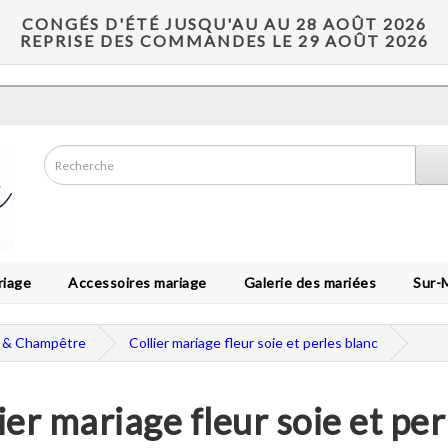
CONGÉS D'ÉTÉ JUSQU'AU AU 28 AOÛT 2026
REPRISE DES COMMANDES LE 29 AOÛT 2026
riage
Accessoires mariage
Galerie des mariées
Sur-
e & Champêtre
Collier mariage fleur soie et perles blanc
ier mariage fleur soie et per