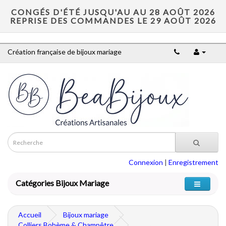
CONGÉS D'ÉTÉ JUSQU'AU AU 28 AOÛT 2026
REPRISE DES COMMANDES LE 29 AOÛT 2026
Création française de bijoux mariage
Connexion
|
Enregistrement
Catégories Bijoux Mariage
Accueil
Bijoux mariage
Colliers Bohème & Champêtre