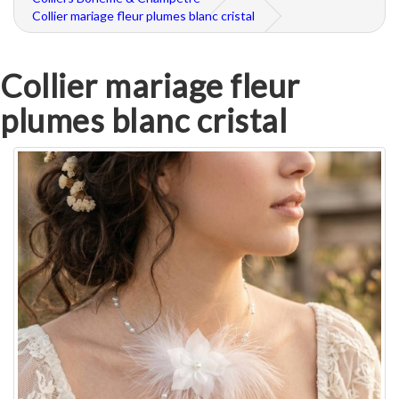
Collier mariage fleur plumes blanc cristal
Collier mariage fleur
plumes blanc cristal