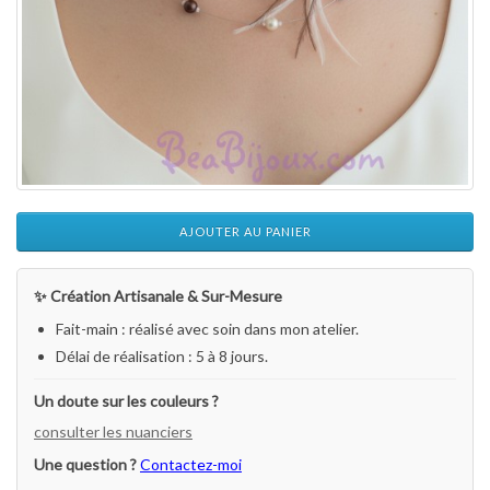
AJOUTER AU PANIER
✨ Création Artisanale & Sur-Mesure
Fait-main : réalisé avec soin dans mon atelier.
Délai de réalisation : 5 à 8 jours.
Un doute sur les couleurs ?
consulter les nuanciers
Une question ?
Contactez-moi