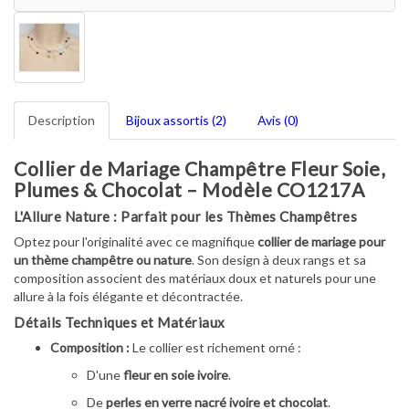
Description
Bijoux assortis (2)
Avis (0)
Collier de Mariage Champêtre Fleur Soie,
Plumes & Chocolat – Modèle CO1217A
L'Allure Nature : Parfait pour les Thèmes Champêtres
Optez pour l'originalité avec ce magnifique
collier de mariage pour
un thème champêtre ou nature
. Son design à deux rangs et sa
composition associent des matériaux doux et naturels pour une
allure à la fois élégante et décontractée.
Détails Techniques et Matériaux
Composition :
Le collier est richement orné :
D'une
fleur en soie ivoire
.
De
perles en verre nacré ivoire et chocolat
.