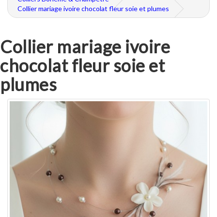
Collier mariage ivoire chocolat fleur soie et plumes
Collier mariage ivoire
chocolat fleur soie et
plumes