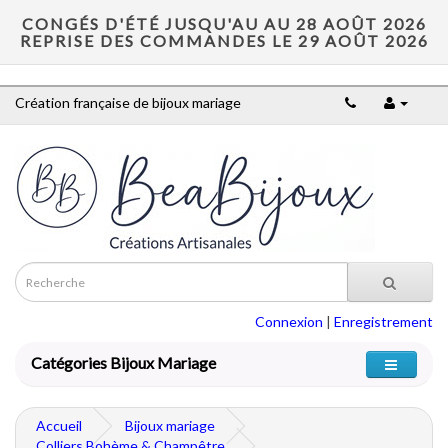
CONGÉS D'ÉTÉ JUSQU'AU AU 28 AOÛT 2026
REPRISE DES COMMANDES LE 29 AOÛT 2026
Création française de bijoux mariage
Connexion
|
Enregistrement
Catégories Bijoux Mariage
Accueil
Bijoux mariage
Colliers Bohème & Champêtre