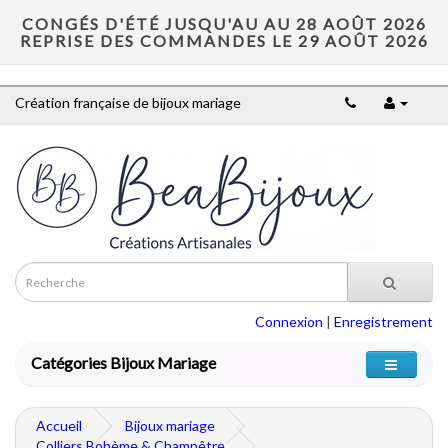
CONGÉS D'ÉTÉ JUSQU'AU AU 28 AOÛT 2026
REPRISE DES COMMANDES LE 29 AOÛT 2026
Création française de bijoux mariage
Connexion
|
Enregistrement
Catégories Bijoux Mariage
Accueil
Bijoux mariage
Colliers Bohème & Champêtre