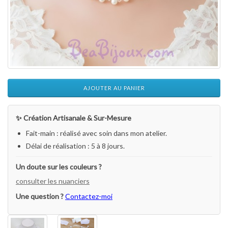
AJOUTER AU PANIER
✨ Création Artisanale & Sur-Mesure
Fait-main : réalisé avec soin dans mon atelier.
Délai de réalisation : 5 à 8 jours.
Un doute sur les couleurs ?
consulter les nuanciers
Une question ?
Contactez-moi