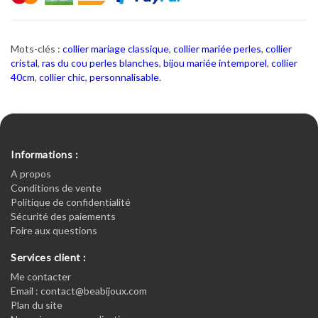
Mots-clés :
collier mariage classique
,
collier mariée perles
,
collier
cristal
,
ras du cou perles blanches
,
bijou mariée intemporel
,
collier
40cm
,
collier chic
,
personnalisable.
Informations :
A propos
Conditions de vente
Politique de confidentialité
Sécurité des paiements
Foire aux questions
Services client :
Me contacter
Email : contact@beabijoux.com
Plan du site