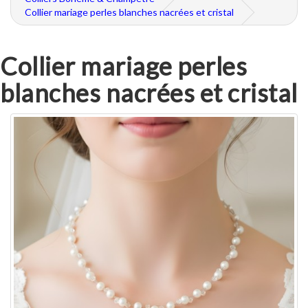
Collier mariage perles blanches nacrées et cristal
Collier mariage perles
blanches nacrées et cristal