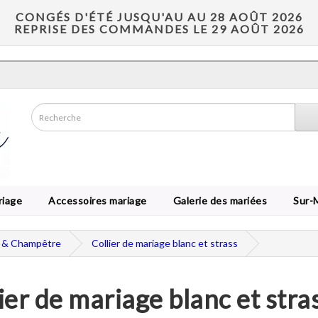
CONGÉS D'ÉTÉ JUSQU'AU AU 28 AOÛT 2026
REPRISE DES COMMANDES LE 29 AOÛT 2026
riage
Accessoires mariage
Galerie des mariées
Sur-
e & Champêtre
Collier de mariage blanc et strass
ier de mariage blanc et stra