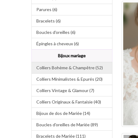
Parures (6)
Bracelets (6)
Boucles d'oreilles (6)
Épingles à cheveux (6)
Bijoux mariage
Colliers Bohème & Champêtre (52)
Colliers Minimalistes & Epurés (20)
Colliers Vintage & Glamour (7)
Colliers Originaux & Fantaisie (40)
Bijoux de dos de Mariée (14)
Boucles d'oreilles de Mariée (89)
Bracelets de Mariée (111)