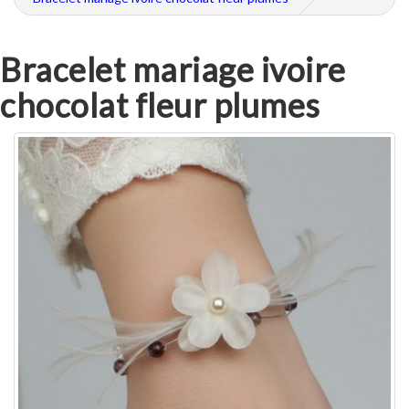
Bracelet mariage ivoire
chocolat fleur plumes