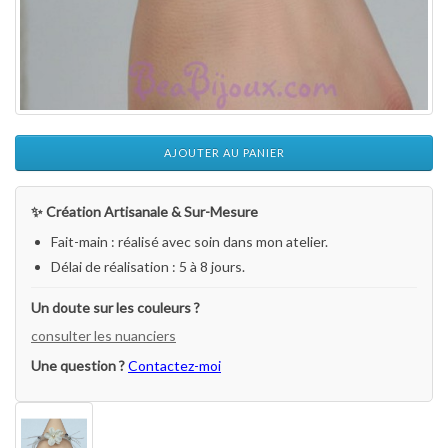
AJOUTER AU PANIER
✨ Création Artisanale & Sur-Mesure
Fait-main : réalisé avec soin dans mon atelier.
Délai de réalisation : 5 à 8 jours.
Un doute sur les couleurs ?
consulter les nuanciers
Une question ?
Contactez-moi