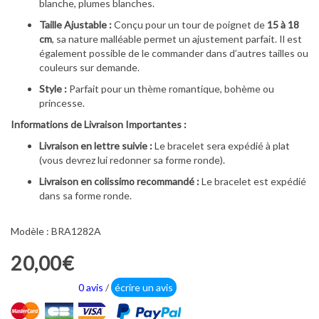
blanche, plumes blanches.
Taille Ajustable :
Conçu pour un tour de poignet de
15 à 18
cm
, sa nature malléable permet un ajustement parfait. Il est
également possible de le commander dans d’autres tailles ou
couleurs sur demande.
Style :
Parfait pour un thème romantique, bohème ou
princesse.
Informations de Livraison Importantes :
Livraison en lettre suivie :
Le bracelet sera expédié à plat
(vous devrez lui redonner sa forme ronde).
Livraison en colissimo recommandé :
Le bracelet est expédié
dans sa forme ronde.
Modèle : BRA1282A
20,00€
0 avis
/
écrire un avis