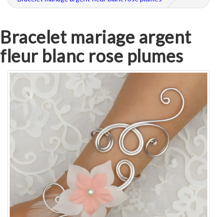
Bracelet mariage argent
fleur blanc rose plumes