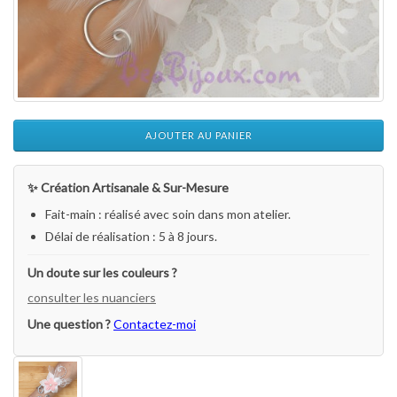
AJOUTER AU PANIER
✨ Création Artisanale & Sur-Mesure
Fait-main : réalisé avec soin dans mon atelier.
Délai de réalisation : 5 à 8 jours.
Un doute sur les couleurs ?
consulter les nuanciers
Une question ?
Contactez-moi