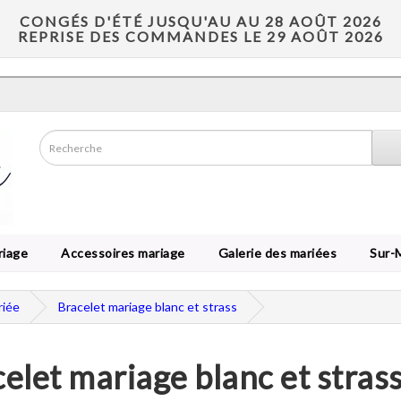
CONGÉS D'ÉTÉ JUSQU'AU AU 28 AOÛT 2026
REPRISE DES COMMANDES LE 29 AOÛT 2026
riage
Accessoires mariage
Galerie des mariées
Sur-
riée
Bracelet mariage blanc et strass
elet mariage blanc et stras