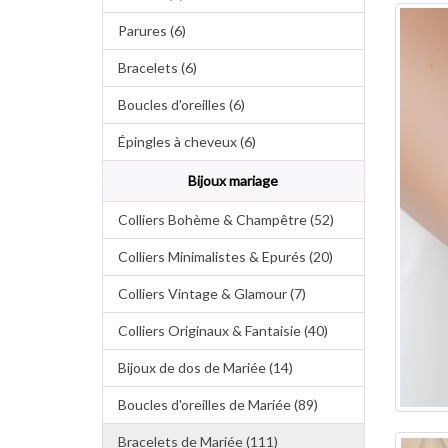
Parures (6)
Bracelets (6)
Boucles d'oreilles (6)
Épingles à cheveux (6)
Bijoux mariage
Colliers Bohème & Champêtre (52)
Colliers Minimalistes & Epurés (20)
Colliers Vintage & Glamour (7)
Colliers Originaux & Fantaisie (40)
Bijoux de dos de Mariée (14)
Boucles d'oreilles de Mariée (89)
Bracelets de Mariée (111)