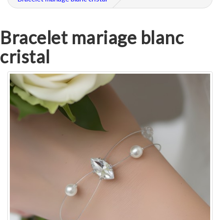
Bracelet mariage blanc
cristal