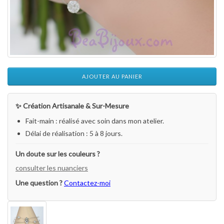
AJOUTER AU PANIER
✨ Création Artisanale & Sur-Mesure
Fait-main : réalisé avec soin dans mon atelier.
Délai de réalisation : 5 à 8 jours.
Un doute sur les couleurs ?
consulter les nuanciers
Une question ?
Contactez-moi