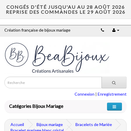
CONGÉS D'ÉTÉ JUSQU'AU AU 28 AOÛT 2026
REPRISE DES COMMANDES LE 29 AOÛT 2026
Création française de bijoux mariage
Connexion
|
Enregistrement
Catégories Bijoux Mariage
Accueil
Bijoux mariage
Bracelets de Mariée
Bracelet mariage blanc cristal