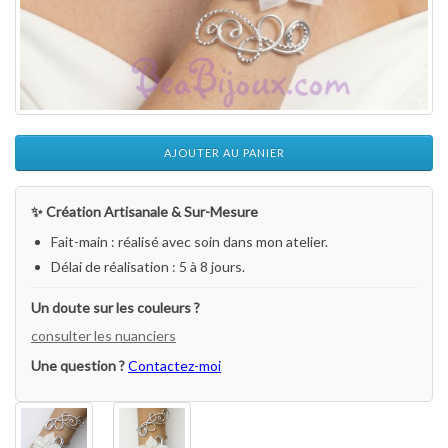
AJOUTER AU PANIER
✨ Création Artisanale & Sur-Mesure
Fait-main : réalisé avec soin dans mon atelier.
Délai de réalisation : 5 à 8 jours.
Un doute sur les couleurs ?
consulter les nuanciers
Une question ?
Contactez-moi