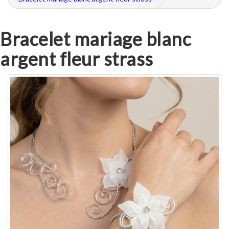
Bracelet mariage blanc
argent fleur strass