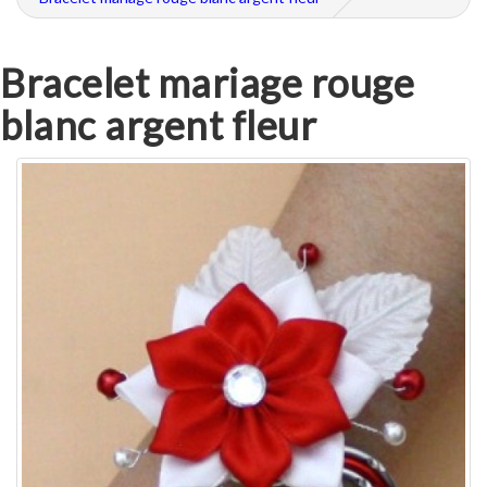
Bracelet mariage rouge
blanc argent fleur