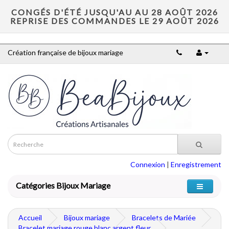
CONGÉS D'ÉTÉ JUSQU'AU AU 28 AOÛT 2026
REPRISE DES COMMANDES LE 29 AOÛT 2026
Création française de bijoux mariage
Connexion
|
Enregistrement
Catégories Bijoux Mariage
Accueil
Bijoux mariage
Bracelets de Mariée
Bracelet mariage rouge blanc argent fleur