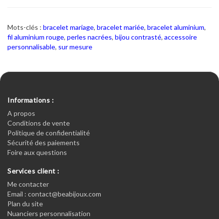
Mots-clés :
bracelet mariage
,
bracelet mariée
,
bracelet aluminium
,
fil aluminium rouge
,
perles nacrées
,
bijou contrasté
,
accessoire
personnalisable
,
sur mesure
Informations :
A propos
Conditions de vente
Politique de confidentialité
Sécurité des paiements
Foire aux questions
Services client :
Me contacter
Email : contact@beabijoux.com
Plan du site
Nuanciers personnalisation