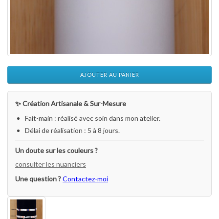
AJOUTER AU PANIER
✨ Création Artisanale & Sur-Mesure
Fait-main : réalisé avec soin dans mon atelier.
Délai de réalisation : 5 à 8 jours.
Un doute sur les couleurs ?
consulter les nuanciers
Une question ?
Contactez-moi