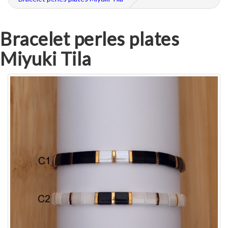
Bracelet perles plates
Miyuki Tila