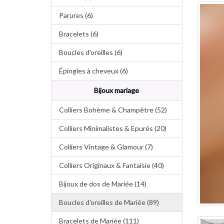
Parures (6)
Bracelets (6)
Boucles d'oreilles (6)
Épingles à cheveux (6)
Bijoux mariage
Colliers Bohème & Champêtre (52)
Colliers Minimalistes & Epurés (20)
Colliers Vintage & Glamour (7)
Colliers Originaux & Fantaisie (40)
Bijoux de dos de Mariée (14)
Boucles d'oreilles de Mariée (89)
Bracelets de Mariée (111)