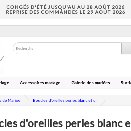
CONGÉS D'ÉTÉ JUSQU'AU AU 28 AOÛT 2026
REPRISE DES COMMANDES LE 29 AOÛT 2026
riage
Accessoires mariage
Galerie des mariées
Sur-
es de Mariée
Boucles d'oreilles perles blanc et or
les d'oreilles perles blanc e