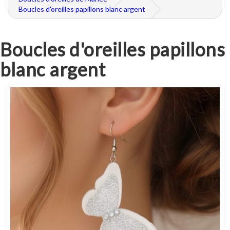
Boucles d'oreilles papillons blanc argent
Boucles d'oreilles papillons
blanc argent