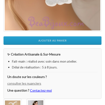
AJOUTER AU PANIER
✨ Création Artisanale & Sur-Mesure
Fait-main : réalisé avec soin dans mon atelier.
Délai de réalisation : 5 à 8 jours.
Un doute sur les couleurs ?
consulter les nuanciers
Une question ?
Contactez-moi