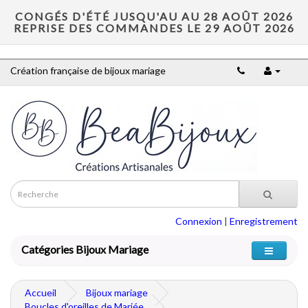
CONGÉS D'ÉTÉ JUSQU'AU AU 28 AOÛT 2026
REPRISE DES COMMANDES LE 29 AOÛT 2026
Création française de bijoux mariage
Connexion
|
Enregistrement
Catégories Bijoux Mariage
Accueil
Bijoux mariage
Boucles d'oreilles de Mariée