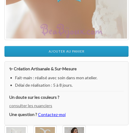
AJOUTER AU PANIER
✨ Création Artisanale & Sur-Mesure
Fait-main : réalisé avec soin dans mon atelier.
Délai de réalisation : 5 à 8 jours.
Un doute sur les couleurs ?
consulter les nuanciers
Une question ?
Contactez-moi