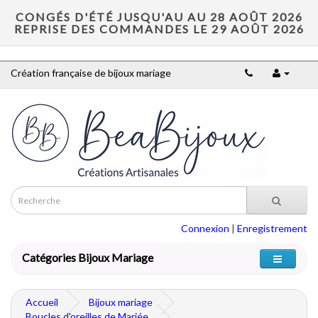
CONGÉS D'ÉTÉ JUSQU'AU AU 28 AOÛT 2026
REPRISE DES COMMANDES LE 29 AOÛT 2026
Création française de bijoux mariage
Connexion
|
Enregistrement
Catégories Bijoux Mariage
Accueil
Bijoux mariage
Boucles d'oreilles de Mariée