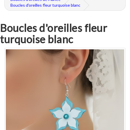
Boucles d'oreilles fleur turquoise blanc
Boucles d'oreilles fleur
turquoise blanc