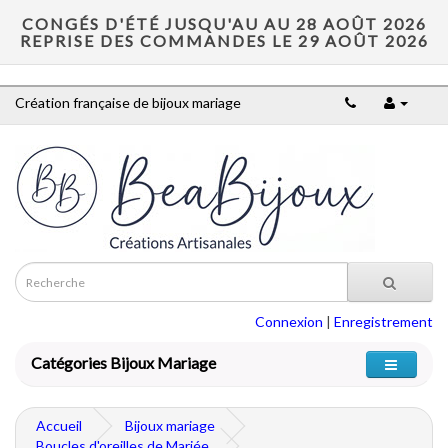
CONGÉS D'ÉTÉ JUSQU'AU AU 28 AOÛT 2026
REPRISE DES COMMANDES LE 29 AOÛT 2026
Création française de bijoux mariage
Connexion
|
Enregistrement
Catégories Bijoux Mariage
Accueil
Bijoux mariage
Boucles d'oreilles de Mariée