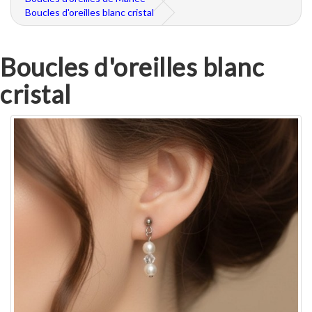
Boucles d'oreilles blanc cristal
Boucles d'oreilles blanc
cristal