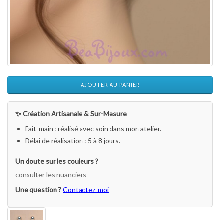
AJOUTER AU PANIER
✨ Création Artisanale & Sur-Mesure
Fait-main : réalisé avec soin dans mon atelier.
Délai de réalisation : 5 à 8 jours.
Un doute sur les couleurs ?
consulter les nuanciers
Une question ?
Contactez-moi