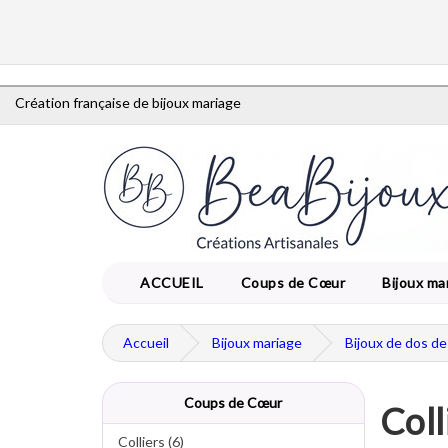
Création française de bijoux mariage
ACCUEIL
Coups de Cœur
Bijoux ma
Accueil
Bijoux mariage
Bijoux de dos de
Coups de Cœur
Coll
Colliers (6)