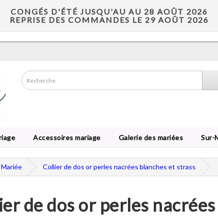
CONGÉS D'ÉTÉ JUSQU'AU AU 28 AOÛT 2026
REPRISE DES COMMANDES LE 29 AOÛT 2026
riage
Accessoires mariage
Galerie des mariées
Sur-
 Mariée
Collier de dos or perles nacrées blanches et strass
ier de dos or perles nacrées