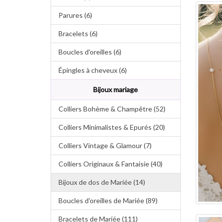
Parures (6)
Bracelets (6)
Boucles d'oreilles (6)
Épingles à cheveux (6)
Bijoux mariage
Colliers Bohème & Champêtre (52)
Colliers Minimalistes & Epurés (20)
Colliers Vintage & Glamour (7)
Colliers Originaux & Fantaisie (40)
Bijoux de dos de Mariée (14)
Boucles d'oreilles de Mariée (89)
Bracelets de Mariée (111)