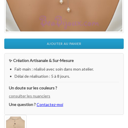
AJOUTER AU PANIER
✨ Création Artisanale & Sur-Mesure
Fait-main : réalisé avec soin dans mon atelier.
Délai de réalisation : 5 à 8 jours.
Un doute sur les couleurs ?
consulter les nuanciers
Une question ?
Contactez-moi