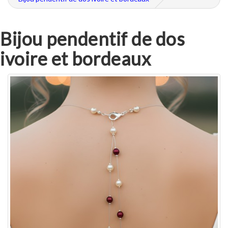
Bijou pendentif de dos
ivoire et bordeaux