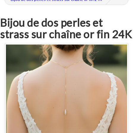
Bijou de dos perles et
strass sur chaîne or fin 24K