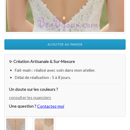
AJOUTER AU PANIER
✨ Création Artisanale & Sur-Mesure
Fait-main : réalisé avec soin dans mon atelier.
Délai de réalisation : 5 à 8 jours.
Un doute sur les couleurs ?
consulter les nuanciers
Une question ?
Contactez-moi