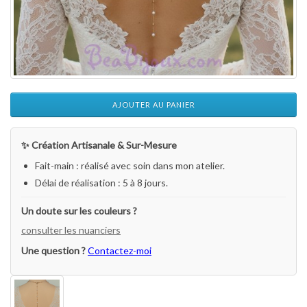
AJOUTER AU PANIER
✨ Création Artisanale & Sur-Mesure
Fait-main : réalisé avec soin dans mon atelier.
Délai de réalisation : 5 à 8 jours.
Un doute sur les couleurs ?
consulter les nuanciers
Une question ?
Contactez-moi