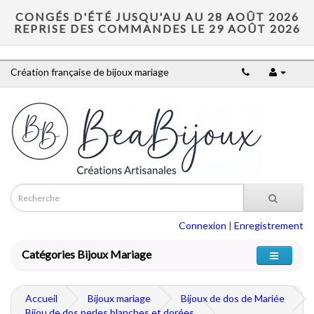
CONGÉS D'ÉTÉ JUSQU'AU AU 28 AOÛT 2026
REPRISE DES COMMANDES LE 29 AOÛT 2026
Création française de bijoux mariage
Connexion
|
Enregistrement
Catégories Bijoux Mariage
Accueil
Bijoux mariage
Bijoux de dos de Mariée
Bijou de dos perles blanches et dorées