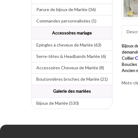
Parure de bijoux de Mariée (36)
Commandes personnalisées (1)
Descr
Accessoires mariage
Epingles à cheveux de Mariée (63)
Bijoux d
demande
Serre-têtes & Headbands Mariée (6)
Collier
C
Boucles 
Accessoires Cheveux de Mariée (8)
Ancien m
Boutonnières broches de Mariée (21)
Mots-clé
Galerie des mariées
Bijoux de Mariée (530)