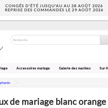
CONGÉS D'ÉTÉ JUSQU'AU AU 28 AOÛT 2026
REPRISE DES COMMANDES LE 29 AOÛT 2026
riage
Accessoires mariage
Galerie des mariées
Sur-
éphanie
ux de mariage blanc orange