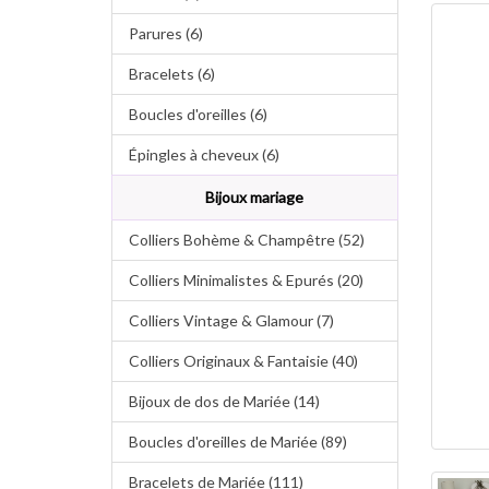
Parures (6)
Bracelets (6)
Boucles d'oreilles (6)
Épingles à cheveux (6)
Bijoux mariage
Colliers Bohème & Champêtre (52)
Colliers Minimalistes & Epurés (20)
Colliers Vintage & Glamour (7)
Colliers Originaux & Fantaisie (40)
Bijoux de dos de Mariée (14)
Boucles d'oreilles de Mariée (89)
Bracelets de Mariée (111)