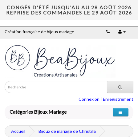
CONGÉS D'ÉTÉ JUSQU'AU AU 28 AOÛT 2026
REPRISE DES COMMANDES LE 29 AOÛT 2026
Création française de bijoux mariage
Connexion
|
Enregistrement
Catégories Bijoux Mariage
Accueil
Bijoux de mariage de Christilla