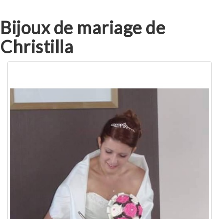
Bijoux de mariage de
Christilla