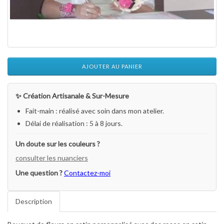
AJOUTER AU PANIER
✨ Création Artisanale & Sur-Mesure
Fait-main : réalisé avec soin dans mon atelier.
Délai de réalisation : 5 à 8 jours.
Un doute sur les couleurs ?
consulter les nuanciers
Une question ?
Contactez-moi
Description