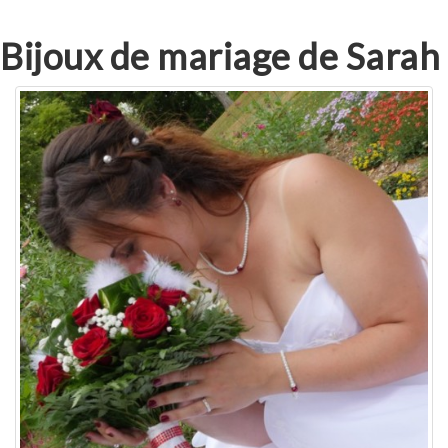
Bijoux de mariage de Sarah