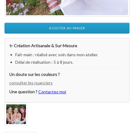
AJOUTER AU PANIER
✨ Création Artisanale & Sur-Mesure
Fait-main : réalisé avec soin dans mon atelier.
Délai de réalisation : 5 à 8 jours.
Un doute sur les couleurs ?
consulter les nuanciers
Une question ?
Contactez-moi