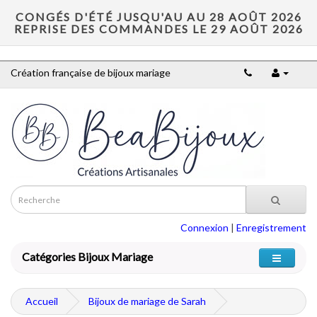
CONGÉS D'ÉTÉ JUSQU'AU AU 28 AOÛT 2026
REPRISE DES COMMANDES LE 29 AOÛT 2026
Création française de bijoux mariage
Connexion
|
Enregistrement
Catégories Bijoux Mariage
Accueil
Bijoux de mariage de Sarah