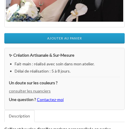
AJOUTER AU PANIER
✨ Création Artisanale & Sur-Mesure
Fait-main : réalisé avec soin dans mon atelier.
Délai de réalisation : 5 à 8 jours.
Un doute sur les couleurs ?
consulter les nuanciers
Une question ?
Contactez-moi
Description