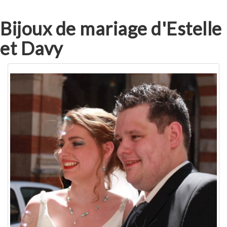
Bijoux de mariage d'Estelle
et Davy