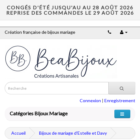
CONGÉS D'ÉTÉ JUSQU'AU AU 28 AOÛT 2026
REPRISE DES COMMANDES LE 29 AOÛT 2026
Création française de bijoux mariage
Connexion
|
Enregistrement
Catégories Bijoux Mariage
Accueil
Bijoux de mariage d'Estelle et Davy