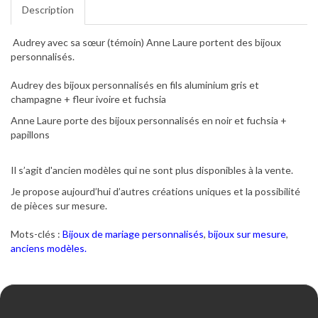
Description
Audrey avec sa sœur (témoin) Anne Laure portent des bijoux
personnalisés.
Audrey des bijoux personnalisés en fils aluminium gris et
champagne + fleur ivoire et fuchsia
Anne Laure porte des bijoux personnalisés en noir et fuchsia +
papillons
Il s’agit d'ancien modèles qui ne sont plus disponibles à la vente.
Je propose aujourd’hui d’autres créations uniques et la possibilité
de pièces sur mesure.
Mots-clés :
Bijoux de mariage personnalisés
,
bijoux sur mesure
,
anciens modèles.