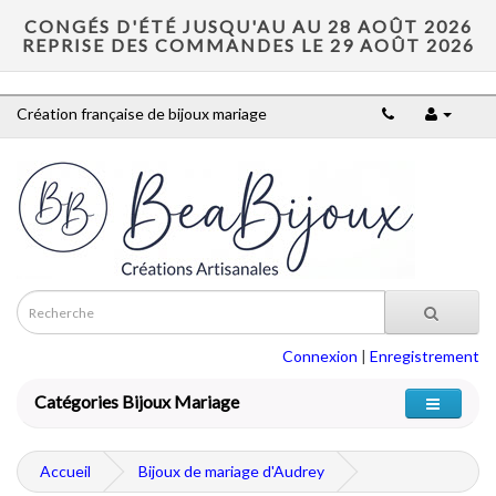
CONGÉS D'ÉTÉ JUSQU'AU AU 28 AOÛT 2026
REPRISE DES COMMANDES LE 29 AOÛT 2026
Création française de bijoux mariage
Connexion
|
Enregistrement
Catégories Bijoux Mariage
Accueil
Bijoux de mariage d'Audrey