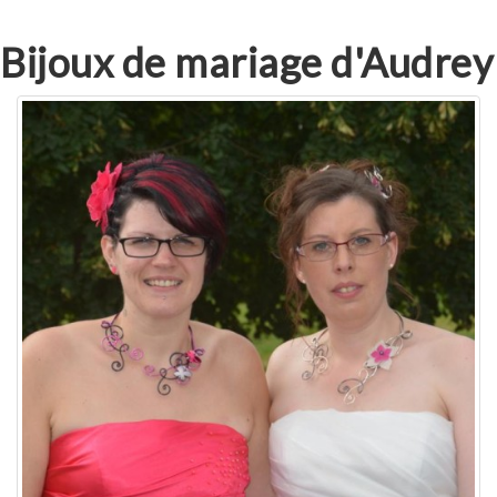
Bijoux de mariage d'Audrey