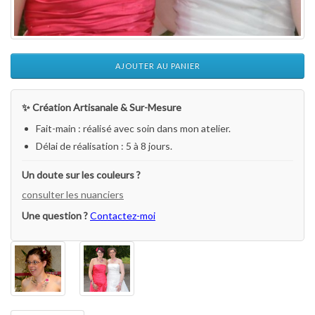
AJOUTER AU PANIER
✨ Création Artisanale & Sur-Mesure
Fait-main : réalisé avec soin dans mon atelier.
Délai de réalisation : 5 à 8 jours.
Un doute sur les couleurs ?
consulter les nuanciers
Une question ?
Contactez-moi