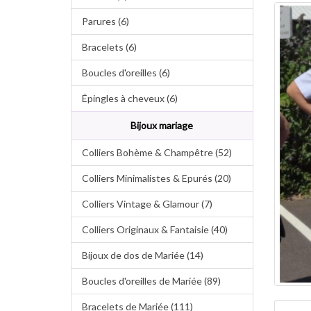
Parures (6)
Bracelets (6)
Boucles d'oreilles (6)
Épingles à cheveux (6)
Bijoux mariage
Colliers Bohème & Champêtre (52)
Colliers Minimalistes & Epurés (20)
Colliers Vintage & Glamour (7)
Colliers Originaux & Fantaisie (40)
Bijoux de dos de Mariée (14)
Boucles d'oreilles de Mariée (89)
Bracelets de Mariée (111)