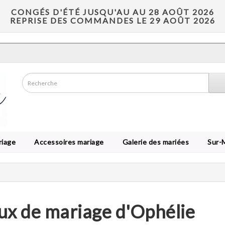
CONGÉS D'ÉTÉ JUSQU'AU AU 28 AOÛT 2026
REPRISE DES COMMANDES LE 29 AOÛT 2026
riage
Accessoires mariage
Galerie des mariées
Sur-
ux de mariage d'Ophélie