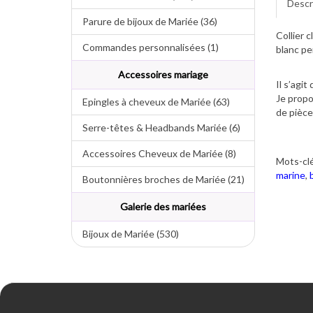
Descr
Parure de bijoux de Mariée (36)
Collier c
Commandes personnalisées (1)
blanc pe
Accessoires mariage
Il s’agit
Je propo
Epingles à cheveux de Mariée (63)
de pièce
Serre-têtes & Headbands Mariée (6)
Accessoires Cheveux de Mariée (8)
Mots-clé
marine
,
Boutonnières broches de Mariée (21)
Galerie des mariées
Bijoux de Mariée (530)