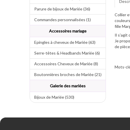
Descr
Parure de bijoux de Mariée (36)
Collier 
Commandes personnalisées (1)
couleurs
fille Mar
Accessoires mariage
Il s'agit
Je propo
Epingles à cheveux de Mariée (63)
de pièce
Serre-têtes & Headbands Mariée (6)
Accessoires Cheveux de Mariée (8)
Mots-clé
Boutonnières broches de Mariée (21)
Galerie des mariées
Bijoux de Mariée (530)