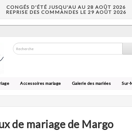
CONGÉS D'ÉTÉ JUSQU'AU AU 28 AOÛT 2026
REPRISE DES COMMANDES LE 29 AOÛT 2026
riage
Accessoires mariage
Galerie des mariées
Sur-
oux de mariage de Margo