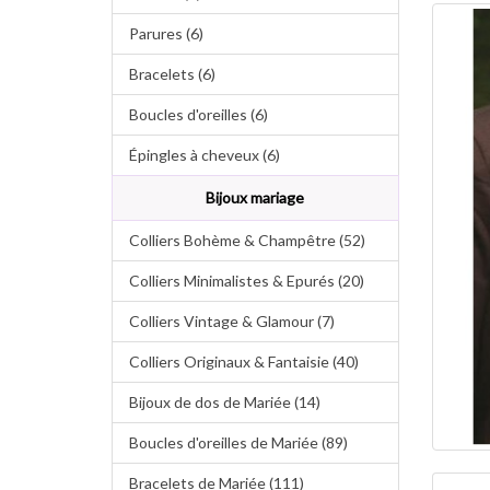
Parures (6)
Bracelets (6)
Boucles d'oreilles (6)
Épingles à cheveux (6)
Bijoux mariage
Colliers Bohème & Champêtre (52)
Colliers Minimalistes & Epurés (20)
Colliers Vintage & Glamour (7)
Colliers Originaux & Fantaisie (40)
Bijoux de dos de Mariée (14)
Boucles d'oreilles de Mariée (89)
Bracelets de Mariée (111)