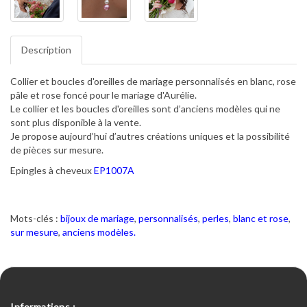
Description
Collier et boucles d'oreilles de mariage personnalisés en blanc, rose
pâle et rose foncé pour le mariage d'Aurélie.
Le collier et les boucles d'oreilles sont d’anciens modèles qui ne
sont plus disponible à la vente.
Je propose aujourd’hui d’autres créations uniques et la possibilité
de pièces sur mesure.
Epingles à cheveux
EP1007A
Mots-clés :
bijoux de mariage
,
personnalisés
,
perles
,
blanc et rose
,
sur mesure
,
anciens modèles.
Informations :