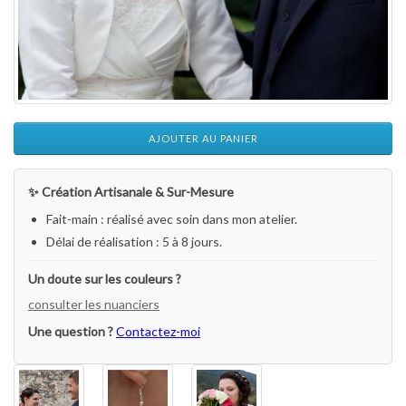
AJOUTER AU PANIER
✨ Création Artisanale & Sur-Mesure
Fait-main : réalisé avec soin dans mon atelier.
Délai de réalisation : 5 à 8 jours.
Un doute sur les couleurs ?
consulter les nuanciers
Une question ?
Contactez-moi