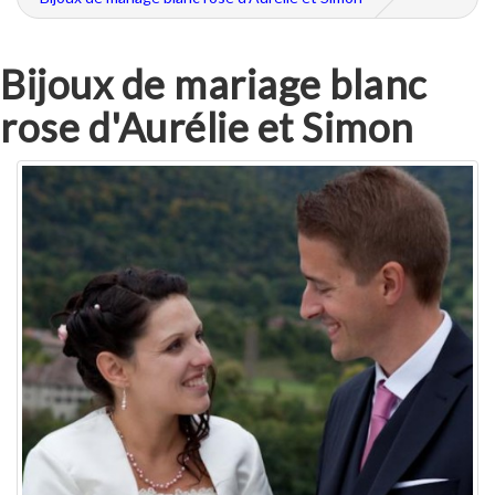
Bijoux de mariage blanc
rose d'Aurélie et Simon