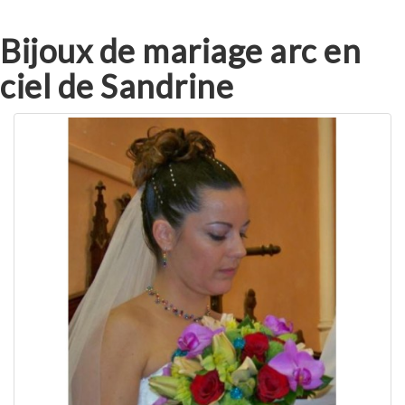
Bijoux de mariage arc en
ciel de Sandrine