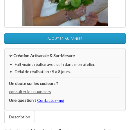
AJOUTER AU PANIER
✨ Création Artisanale & Sur-Mesure
Fait-main : réalisé avec soin dans mon atelier.
Délai de réalisation : 5 à 8 jours.
Un doute sur les couleurs ?
consulter les nuanciers
Une question ?
Contactez-moi
Description