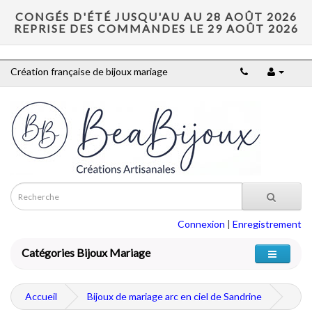
CONGÉS D'ÉTÉ JUSQU'AU AU 28 AOÛT 2026
REPRISE DES COMMANDES LE 29 AOÛT 2026
Création française de bijoux mariage
Connexion
|
Enregistrement
Catégories Bijoux Mariage
Accueil
Bijoux de mariage arc en ciel de Sandrine