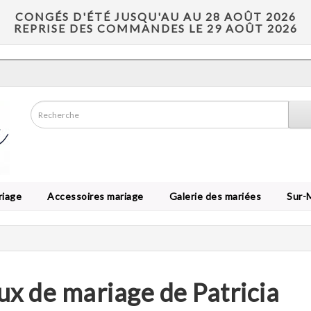
CONGÉS D'ÉTÉ JUSQU'AU AU 28 AOÛT 2026
REPRISE DES COMMANDES LE 29 AOÛT 2026
riage
Accessoires mariage
Galerie des mariées
Sur-
ux de mariage de Patricia