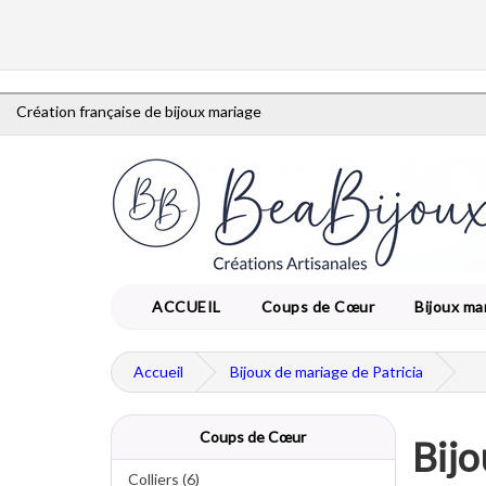
Création française de bijoux mariage
ACCUEIL
Coups de Cœur
Bijoux ma
Accueil
Bijoux de mariage de Patricia
Coups de Cœur
Bijo
Colliers (6)