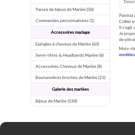
Descr
Parure de bijoux de Mariée (36)
Patricia
Commandes personnalisées (1)
Collier e
Il s’agi
Accessoires mariage
Je propo
de pièce
Epingles à cheveux de Mariée (63)
Mots-clé
modèles
Serre-têtes & Headbands Mariée (6)
Accessoires Cheveux de Mariée (8)
Boutonnières broches de Mariée (21)
Galerie des mariées
Bijoux de Mariée (530)