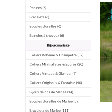
Parures (6)
Bracelets (6)
Boucles d'oreilles (6)
Épingles à cheveux (6)
Bijoux mariage
Colliers Bohème & Champêtre (52)
Colliers Minimalistes & Epurés (20)
Colliers Vintage & Glamour (7)
Colliers Originaux & Fantaisie (40)
Bijoux de dos de Mariée (14)
Boucles d'oreilles de Mariée (89)
Bracelets de Mariée (111)