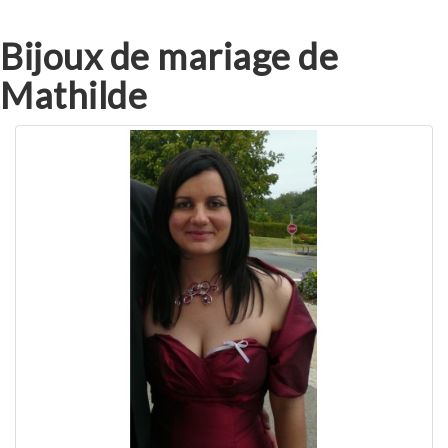
Bijoux de mariage de
Mathilde