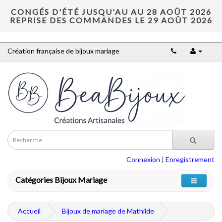
CONGÉS D'ÉTÉ JUSQU'AU AU 28 AOÛT 2026
REPRISE DES COMMANDES LE 29 AOÛT 2026
Création française de bijoux mariage
Connexion
|
Enregistrement
Catégories Bijoux Mariage
Accueil
Bijoux de mariage de Mathilde