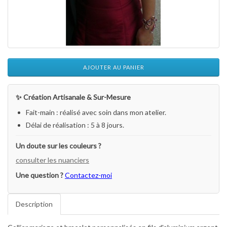
AJOUTER AU PANIER
✨ Création Artisanale & Sur-Mesure
Fait-main : réalisé avec soin dans mon atelier.
Délai de réalisation : 5 à 8 jours.
Un doute sur les couleurs ?
consulter les nuanciers
Une question ?
Contactez-moi
Description