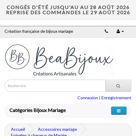
CONGÉS D'ÉTÉ JUSQU'AU AU 28 AOÛT 2026
REPRISE DES COMMANDES LE 29 AOÛT 2026
Création française de bijoux mariage
Connexion
|
Enregistrement
Catégories Bijoux Mariage
Accueil
Accessoires mariage
Epingles à cheveux de Mariée