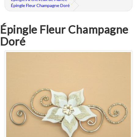
Épingle Fleur Champagne Doré
Épingle Fleur Champagne
Doré