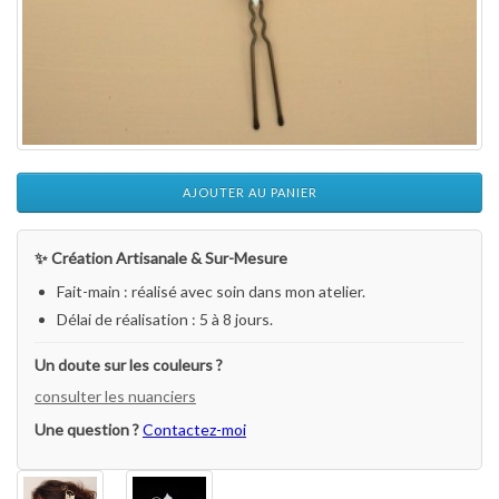
AJOUTER AU PANIER
✨ Création Artisanale & Sur-Mesure
Fait-main : réalisé avec soin dans mon atelier.
Délai de réalisation : 5 à 8 jours.
Un doute sur les couleurs ?
consulter les nuanciers
Une question ?
Contactez-moi