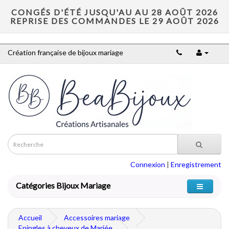
CONGÉS D'ÉTÉ JUSQU'AU AU 28 AOÛT 2026
REPRISE DES COMMANDES LE 29 AOÛT 2026
Création française de bijoux mariage
Connexion
|
Enregistrement
Catégories Bijoux Mariage
Accueil
Accessoires mariage
Epingles à cheveux de Mariée