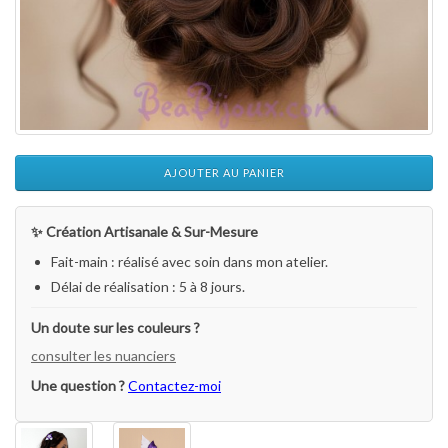
AJOUTER AU PANIER
✨ Création Artisanale & Sur-Mesure
Fait-main : réalisé avec soin dans mon atelier.
Délai de réalisation : 5 à 8 jours.
Un doute sur les couleurs ?
consulter les nuanciers
Une question ?
Contactez-moi