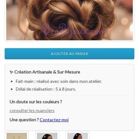
AJOUTER AU PANIER
✨ Création Artisanale & Sur-Mesure
Fait-main : réalisé avec soin dans mon atelier.
Délai de réalisation : 5 à 8 jours.
Un doute sur les couleurs ?
consulter les nuanciers
Une question ?
Contactez-moi