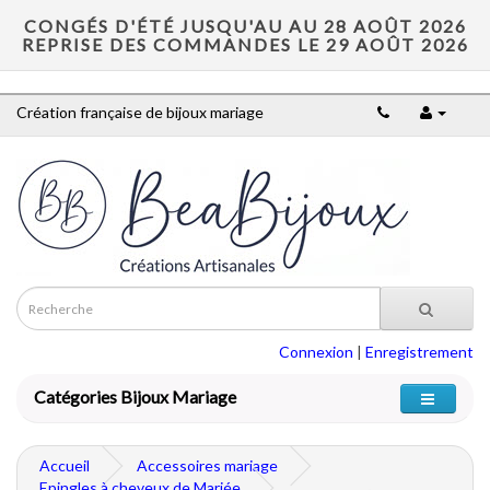
CONGÉS D'ÉTÉ JUSQU'AU AU 28 AOÛT 2026
REPRISE DES COMMANDES LE 29 AOÛT 2026
Création française de bijoux mariage
Connexion
|
Enregistrement
Catégories Bijoux Mariage
Accueil
Accessoires mariage
Epingles à cheveux de Mariée